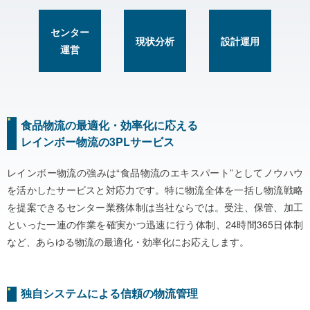
センター
現状分析
設計運用
運営
食品物流の最適化・効率化に応える
レインボー物流の3PLサービス
レインボー物流の強みは“食品物流のエキスパート”としてノウハウ
を活かしたサービスと対応力です。特に物流全体を一括し物流戦略
を提案できるセンター業務体制は当社ならでは。受注、保管、加工
といった一連の作業を確実かつ迅速に行う体制、24時間365日体制
など、あらゆる物流の最適化・効率化にお応えします。
独自システムによる信頼の物流管理